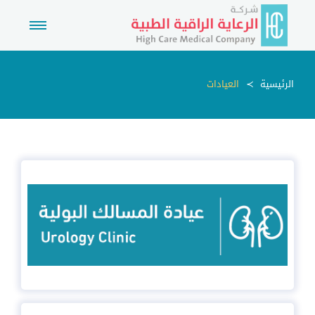
الرئيسية
العيادات