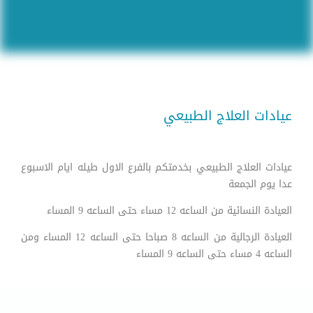
عيادات العلاج الطبيعي
عيادات العلاج الطبيعي بخدمتكم بالفرع الاول طيله ايام الاسبوع
عدا يوم الجمعة
العيادة النسائية من الساعه 12 مساء حتى الساعه 9 المساء
العيادة الرجالية من الساعه 8 صباحا حتى الساعه 12 المساء ومن
الساعه 4 مساء حتى الساعه 9 المساء