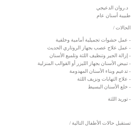
د.روان الدعيجي
طبيبة أسنان عام
الحالات /
- عمل حشوات تجميلية أمامية وخلفية
- عمل علاج عصب بجهاز الروتاري الحديث
- إزالة الجير وتنظيف اللثة وتلميع الأسنان
- تبيض الأسنان بجهاز الليزر أو القوالب المنزلية
- تدعيم وبناء الأسنان المهدومة
- علاج التهابات ونزيف اللثة
- خلع الأسنان البسيط
- توريد اللثة
تستقبل حالات الأطفال التالية /