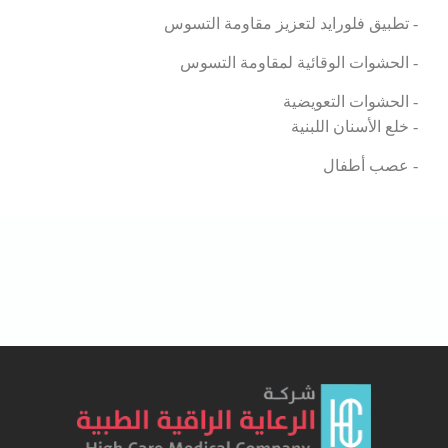
- تطبيق فلورايد لتعزيز مقاومة التسوس
- الحشوات الوقائية لمقاومة التسوس
- الحشوات التعويضية
- خلع الأسنان اللبنية
- عصب أطفال