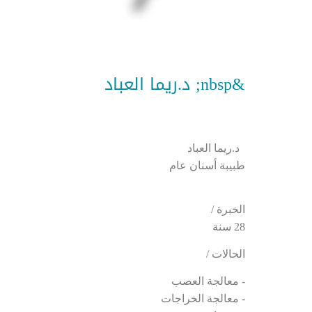
&nbsp; د.ريما العباد
د.ريما العباد
طبيبة أسنان عام
الخبرة /
28 سنة
الحالات /
- معالجة العصب
- معالجة الخراجات