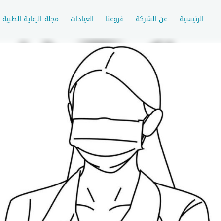
الرئيسية
عن الشركة
فروعنا
العيادات
مجلة الرعاية الطبية